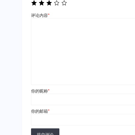
评论内容
*
你的昵称
*
你的邮箱
*
提交评论