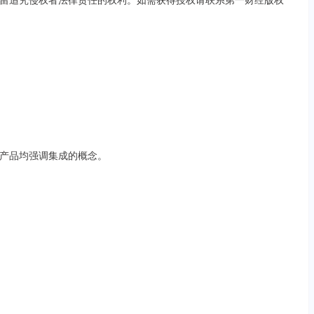
产品均强调集成的概念。