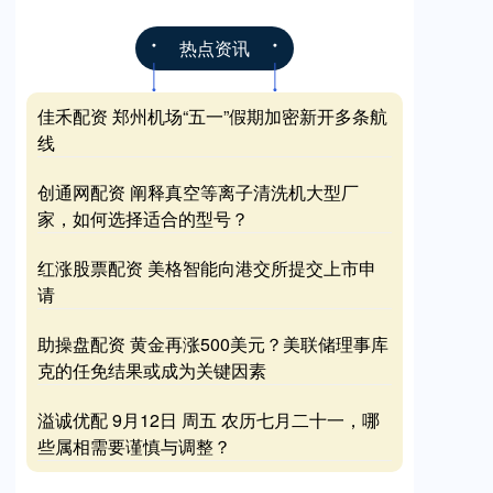
热点资讯
佳禾配资 郑州机场“五一”假期加密新开多条航
线
创通网配资 阐释真空等离子清洗机大型厂
家，如何选择适合的型号？
红涨股票配资 美格智能向港交所提交上市申
请
助操盘配资 黄金再涨500美元？美联储理事库
克的任免结果或成为关键因素
溢诚优配 9月12日 周五 农历七月二十一，哪
些属相需要谨慎与调整？