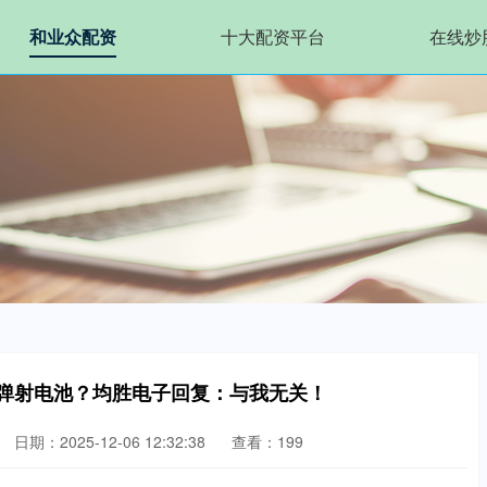
和业众配资
十大配资平台
在线炒
动弹射电池？均胜电子回复：与我无关！
日期：2025-12-06 12:32:38
查看：199