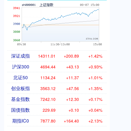
深证成指
14311.01
+200.89
+1.42%
沪深300
4694.44
+43.13
+0.93%
北证50
1134.24
+11.37
+1.01%
创业板指
3563.12
+47.56
+1.35%
基金指数
7242.10
+12.30
+0.17%
国债指数
229.69
+0.10
+0.04%
期指IC0
7877.80
+164.40
+2.13%