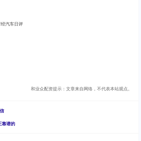
财经汽车日评
和业众配资提示：文章来自网络，不代表本站观点。
信
正靠谱的