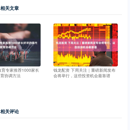
相关文章
教育专家推荐1000家长
钱龙配资 下周关注｜重磅新闻发布
教育协调方法
会将举行，这些投资机会最靠谱
相关评论