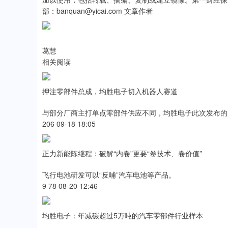
部：banquan@yicai.com 文章作者
葛慧
相关阅读
押注零部件总成，均胜电子切入机器人赛道
与部分厂商主打单点零部件供应不同，均胜电子此次发布的
206 09-18 18:05
正力新能陈继程：破解“内卷”更要“卷技术、卷价值”
飞行电池研发可以“反哺”汽车电池等产品。
9 78 08-20 12:46
均胜电子：年减碳超过5万吨的汽车零部件行业样本