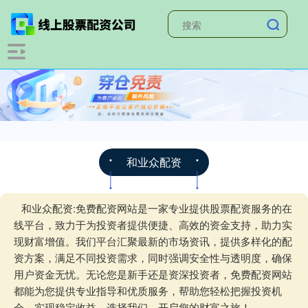
和业众配资
和业众配资:免费配资网站是一家专业提供股票配资服务的在
线平台，致力于为投资者提供便捷、高效的资金支持，助力实
现财富增值。我们平台汇聚最新的市场资讯，提供多样化的配
资方案，满足不同投资需求，同时强调安全性与透明度，确保
用户资金无忧。无论您是新手还是资深投资者，免费配资网站
都能为您提供专业指导和优质服务，帮助您轻松把握投资机
会，实现稳定收益。选择我们，开启您的财富之旅！