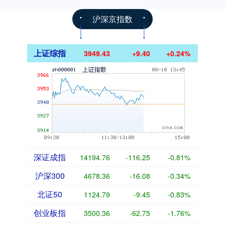
沪深京指数
上证综指
3949.43
+9.40
+0.24%
深证成指
14194.76
-116.25
-0.81%
沪深300
4678.36
-16.08
-0.34%
北证50
1124.79
-9.45
-0.83%
创业板指
3500.36
-62.75
-1.76%