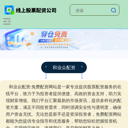
和业众配资
和业众配资:免费配资网站是一家专业提供股票配资服务的在
线平台，致力于为投资者提供便捷、高效的资金支持，助力实
现财富增值。我们平台汇聚最新的市场资讯，提供多样化的配
资方案，满足不同投资需求，同时强调安全性与透明度，确保
用户资金无忧。无论您是新手还是资深投资者，免费配资网站
都能为您提供专业指导和优质服务，帮助您轻松把握投资机
会，实现稳定收益。选择我们，开启您的财富之旅！