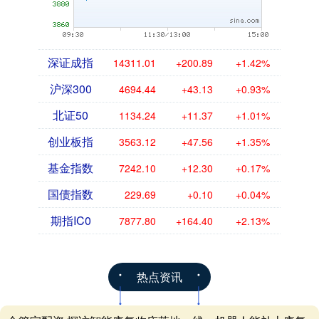
深证成指
14311.01
+200.89
+1.42%
沪深300
4694.44
+43.13
+0.93%
北证50
1134.24
+11.37
+1.01%
创业板指
3563.12
+47.56
+1.35%
基金指数
7242.10
+12.30
+0.17%
国债指数
229.69
+0.10
+0.04%
期指IC0
7877.80
+164.40
+2.13%
热点资讯