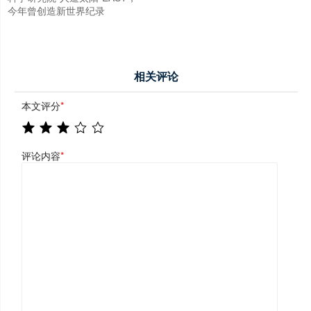
今年曾创造新世界纪录
相关评论
本文评分
*
评论内容
*