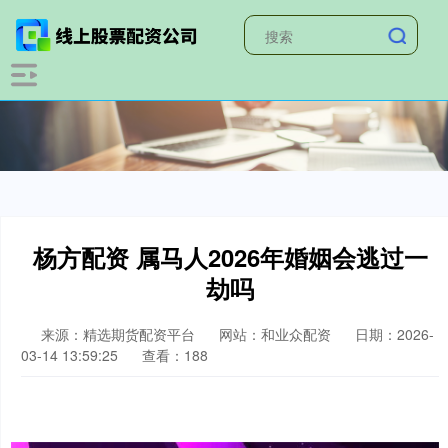
杨方配资 属马人2026年婚姻会逃过一
劫吗
来源：精选期货配资平台
网站：和业众配资
日期：2026-
03-14 13:59:25
查看：188