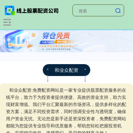
和业众配资
和业众配资:免费配资网站是一家专业提供股票配资服务的在
线平台，致力于为投资者提供便捷、高效的资金支持，助力实
现财富增值。我们平台汇聚最新的市场资讯，提供多样化的配
资方案，满足不同投资需求，同时强调安全性与透明度，确保
用户资金无忧。无论您是新手还是资深投资者，免费配资网站
都能为您提供专业指导和优质服务，帮助您轻松把握投资机
会，实现稳定收益。选择我们，开启您的财富之旅！