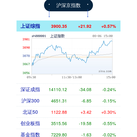
沪深京指数
上证综指
3900.35
+21.92
+0.57%
深证成指
14110.12
-34.08
-0.24%
沪深300
4651.31
-6.85
-0.15%
北证50
1122.88
+3.42
+0.30%
创业板指
3515.56
-19.58
-0.55%
基金指数
7229.80
-1.63
-0.02%