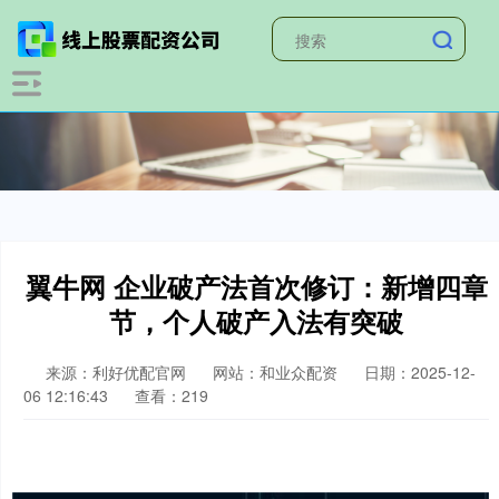
翼牛网 企业破产法首次修订：新增四章
节，个人破产入法有突破
来源：利好优配官网
网站：和业众配资
日期：2025-12-
06 12:16:43
查看：219