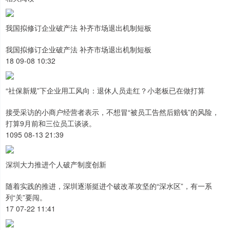
我国拟修订企业破产法 补齐市场退出机制短板
我国拟修订企业破产法 补齐市场退出机制短板
18 09-08 10:32
“社保新规”下企业用工风向：退休人员走红？小老板已在做打算
接受采访的小商户经营者表示，不想冒“被员工告然后赔钱”的风险，
打算9月前和三位员工谈谈。
1095 08-13 21:39
深圳大力推进个人破产制度创新
随着实践的推进，深圳逐渐挺进个破改革攻坚的“深水区”，有一系
列“关”要闯。
17 07-22 11:41