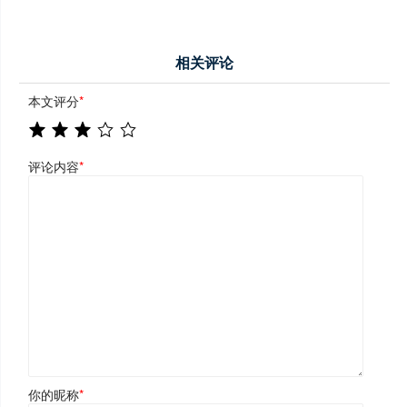
相关评论
本文评分
*
评论内容
*
你的昵称
*