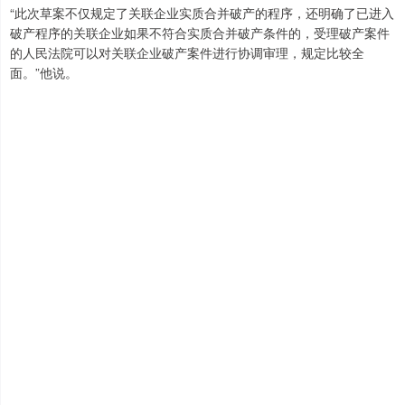
“此次草案不仅规定了关联企业实质合并破产的程序，还明确了已进入
破产程序的关联企业如果不符合实质合并破产条件的，受理破产案件
的人民法院可以对关联企业破产案件进行协调审理，规定比较全
面。”他说。