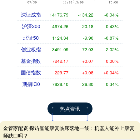
深证成指
14176.79
-134.22
-0.94%
沪深300
4674.26
-20.18
-0.43%
北证50
1124.34
-9.90
-0.87%
创业板指
3491.09
-72.03
-2.02%
基金指数
7242.17
+0.07
0.00%
国债指数
229.77
+0.08
+0.04%
期指IC0
7828.40
-26.80
-0.34%
热点资讯
金管家配资 探访智能康复临床落地一线：机器人能补上康复
师缺口吗？