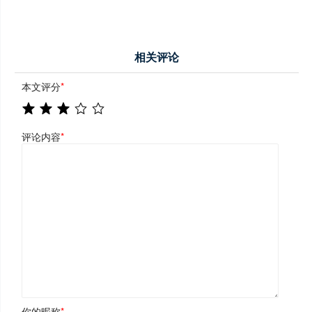
相关评论
本文评分
*
评论内容
*
你的昵称
*