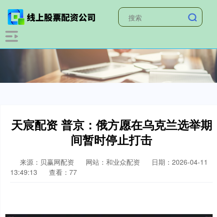
天宸配资 普京：俄方愿在乌克兰选举期
间暂时停止打击
来源：贝赢网配资
网站：和业众配资
日期：2026-04-11
13:49:13
查看：77