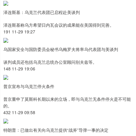
泽连斯基：乌克兰代表团已启程赴美谈判
泽连斯基称乌方希望日内瓦会议的成果能在美国得到完善。
191 11-29 19:27
乌国家安全与国防委员会秘书乌梅罗夫将率乌代表团与美谈判
谈判成员还包括乌克兰总统办公室顾问别夫兹等。
148 11-29 19:06
普京宣布与乌克兰停火条件
普京重申了莫斯科长期以来的立场，即与乌克兰无条件停火是不可能
的。
432 11-29 09:58
特朗普：已做出有关向乌克兰提供“战斧”导弹一事的决定