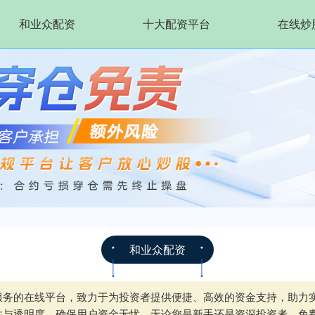
和业众配资
十大配资平台
在线炒
和业众配资
服务的在线平台，致力于为投资者提供便捷、高效的资金支持，助力
性与透明度，确保用户资金无忧。无论您是新手还是资深投资者，免