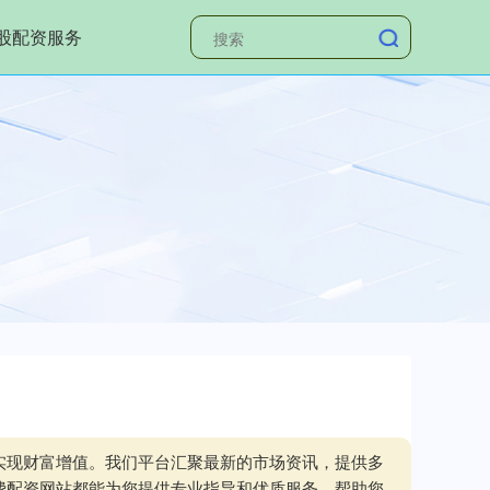
股配资服务
实现财富增值。我们平台汇聚最新的市场资讯，提供多
费配资网站都能为您提供专业指导和优质服务，帮助您