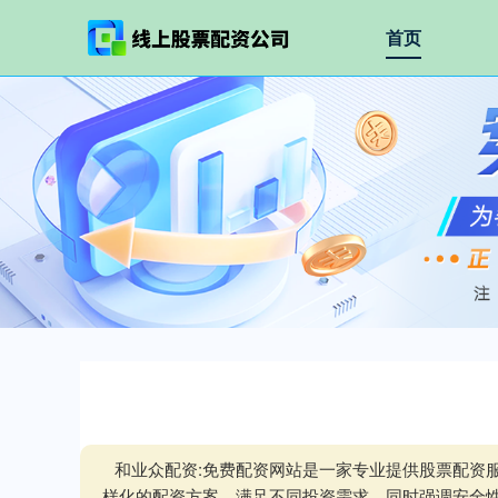
首页
和业众配资:免费配资网站是一家专业提供股票配资
样化的配资方案，满足不同投资需求，同时强调安全