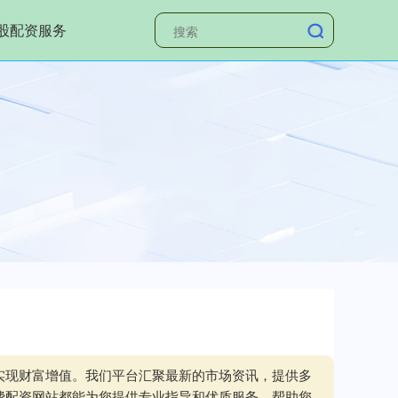
股配资服务
实现财富增值。我们平台汇聚最新的市场资讯，提供多
费配资网站都能为您提供专业指导和优质服务，帮助您