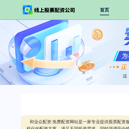
首页
和业众配资:免费配资网站是一家专业提供股票配资
样化的配资方案，满足不同投资需求，同时强调安全