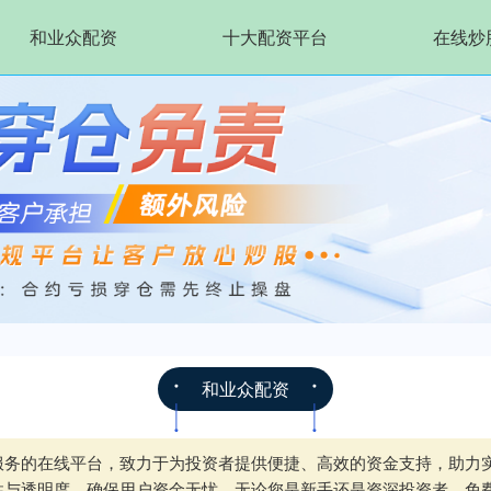
和业众配资
十大配资平台
在线炒
和业众配资
服务的在线平台，致力于为投资者提供便捷、高效的资金支持，助力
性与透明度，确保用户资金无忧。无论您是新手还是资深投资者，免