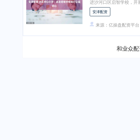
进沙河口区启智学校，开展
安泽配资
来源：亿操盘配资平台
和业众配