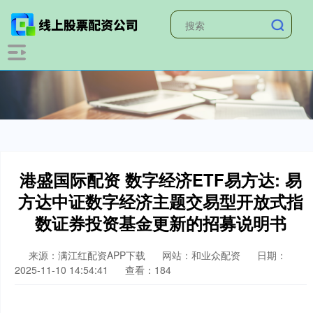
港盛国际配资 数字经济ETF易方达: 易
方达中证数字经济主题交易型开放式指
数证券投资基金更新的招募说明书
来源：满江红配资APP下载
网站：和业众配资
日期：
2025-11-10 14:54:41
查看：184