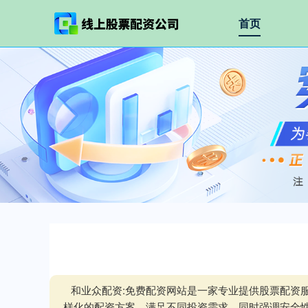
首页
和业众配资:免费配资网站是一家专业提供股票配资
样化的配资方案，满足不同投资需求，同时强调安全