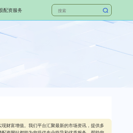
股配资服务
实现财富增值。我们平台汇聚最新的市场资讯，提供多
费配资网站都能为您提供专业指导和优质服务，帮助您