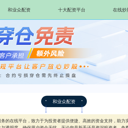
和业众配资
十大配资平台
在线炒
和业众配资
服务的在线平台，致力于为投资者提供便捷、高效的资金支持，助力
性与透明度，确保用户资金无忧。无论您是新手还是资深投资者，免