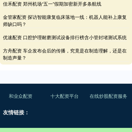
佳禾配资 郑州机场“五一”假期加密新开多条航线
金管家配资 探访智能康复临床落地一线：机器人能补上康复
师缺口吗？
优速配资 口腔护理耐磨测试设备排行榜含小管封堵测试系统
方舟配资 车企发布会后的传播，究竟是在制造理解，还是在
制造声量？
和业众配资
十大配资平台
在线炒股配资服务
友情链接：