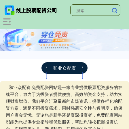
和业众配资
和业众配资:免费配资网站是一家专业提供股票配资服务的在
线平台，致力于为投资者提供便捷、高效的资金支持，助力实
现财富增值。我们平台汇聚最新的市场资讯，提供多样化的配
资方案，满足不同投资需求，同时强调安全性与透明度，确保
用户资金无忧。无论您是新手还是资深投资者，免费配资网站
都能为您提供专业指导和优质服务，帮助您轻松把握投资机
会，实现稳定收益。选择我们，开启您的财富之旅！