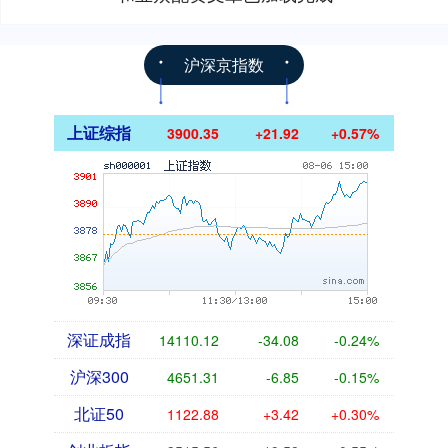
沪深京指数
上证综指
3900.35
+21.92
+0.57%
深证成指
14110.12
-34.08
-0.24%
沪深300
4651.31
-6.85
-0.15%
北证50
1122.88
+3.42
+0.30%