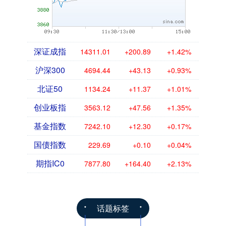
深证成指
14311.01
+200.89
+1.42%
沪深300
4694.44
+43.13
+0.93%
北证50
1134.24
+11.37
+1.01%
创业板指
3563.12
+47.56
+1.35%
基金指数
7242.10
+12.30
+0.17%
国债指数
229.69
+0.10
+0.04%
期指IC0
7877.80
+164.40
+2.13%
话题标签