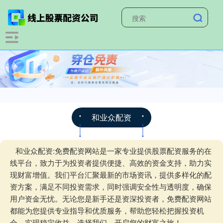
和业众配资
和业众配资:免费配资网站是一家专业提供股票配资服务的在
线平台，致力于为投资者提供便捷、高效的资金支持，助力实
现财富增值。我们平台汇聚最新的市场资讯，提供多样化的配
资方案，满足不同投资需求，同时强调安全性与透明度，确保
用户资金无忧。无论您是新手还是资深投资者，免费配资网站
都能为您提供专业指导和优质服务，帮助您轻松把握投资机
会，实现稳定收益。选择我们，开启您的财富之旅！