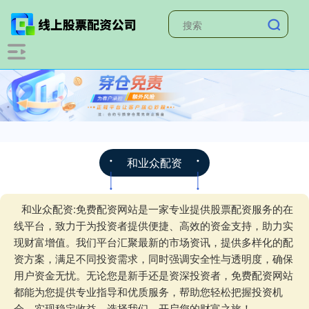
和业众配资
和业众配资:免费配资网站是一家专业提供股票配资服务的在
线平台，致力于为投资者提供便捷、高效的资金支持，助力实
现财富增值。我们平台汇聚最新的市场资讯，提供多样化的配
资方案，满足不同投资需求，同时强调安全性与透明度，确保
用户资金无忧。无论您是新手还是资深投资者，免费配资网站
都能为您提供专业指导和优质服务，帮助您轻松把握投资机
会，实现稳定收益。选择我们，开启您的财富之旅！