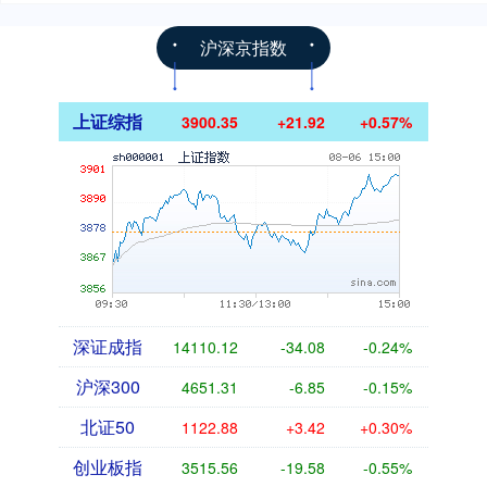
沪深京指数
上证综指
3900.35
+21.92
+0.57%
深证成指
14110.12
-34.08
-0.24%
沪深300
4651.31
-6.85
-0.15%
北证50
1122.88
+3.42
+0.30%
创业板指
3515.56
-19.58
-0.55%