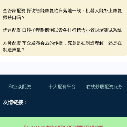
金管家配资 探访智能康复临床落地一线：机器人能补上康复
师缺口吗？
优速配资 口腔护理耐磨测试设备排行榜含小管封堵测试系统
方舟配资 车企发布会后的传播，究竟是在制造理解，还是在
制造声量？
和业众配资
十大配资平台
在线炒股配资服务
友情链接：