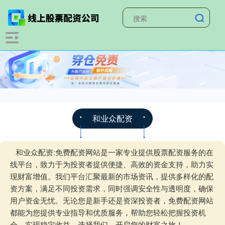
和业众配资
和业众配资:免费配资网站是一家专业提供股票配资服务的在
线平台，致力于为投资者提供便捷、高效的资金支持，助力实
现财富增值。我们平台汇聚最新的市场资讯，提供多样化的配
资方案，满足不同投资需求，同时强调安全性与透明度，确保
用户资金无忧。无论您是新手还是资深投资者，免费配资网站
都能为您提供专业指导和优质服务，帮助您轻松把握投资机
会，实现稳定收益。选择我们，开启您的财富之旅！