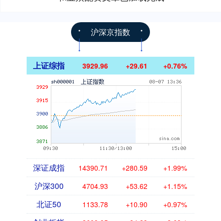
沪深京指数
上证综指
3929.96
+29.61
+0.76%
深证成指
14390.71
+280.59
+1.99%
沪深300
4704.93
+53.62
+1.15%
北证50
1133.78
+10.90
+0.97%