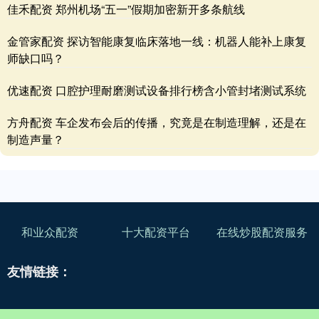
佳禾配资 郑州机场“五一”假期加密新开多条航线
金管家配资 探访智能康复临床落地一线：机器人能补上康复
师缺口吗？
优速配资 口腔护理耐磨测试设备排行榜含小管封堵测试系统
方舟配资 车企发布会后的传播，究竟是在制造理解，还是在
制造声量？
和业众配资
十大配资平台
在线炒股配资服务
友情链接：