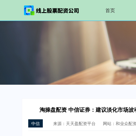
首页
淘操盘配资 中信证券：建议淡化市场波
中信
来源：天天盈配资平台
网站：和业众配