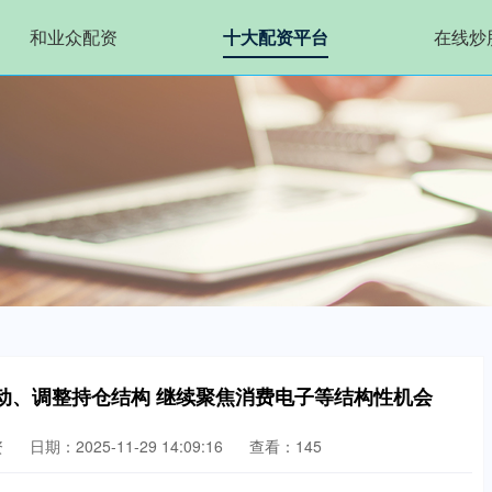
和业众配资
十大配资平台
在线炒
动、调整持仓结构 继续聚焦消费电子等结构性机会
资
日期：2025-11-29 14:09:16
查看：145