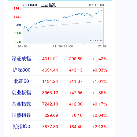
深证成指
14311.01
+200.89
+1.42%
沪深300
4694.44
+43.13
+0.93%
北证50
1134.24
+11.37
+1.01%
创业板指
3563.12
+47.56
+1.35%
基金指数
7242.10
+12.30
+0.17%
国债指数
229.69
+0.10
+0.04%
期指IC0
7877.80
+164.40
+2.13%