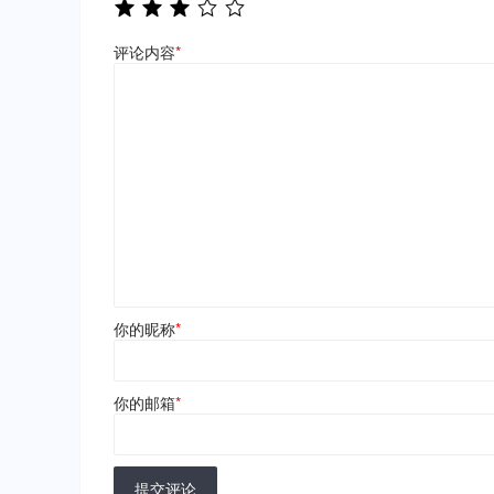
评论内容
*
你的昵称
*
你的邮箱
*
提交评论