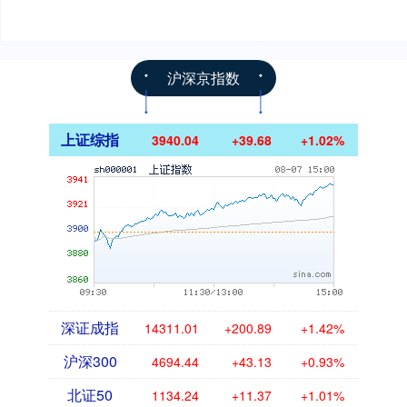
沪深京指数
上证综指
3940.04
+39.68
+1.02%
深证成指
14311.01
+200.89
+1.42%
沪深300
4694.44
+43.13
+0.93%
北证50
1134.24
+11.37
+1.01%